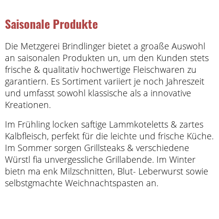
Saisonale Produkte
Die Metzgerei Brindlinger bietet a groaße Auswohl
an saisonalen Produkten un, um den Kunden stets
frische & qualitativ hochwertige Fleischwaren zu
garantiern. Es Sortiment variiert je noch Jahreszeit
und umfasst sowohl klassische als a innovative
Kreationen.
Im Frühling locken saftige Lammkoteletts & zartes
Kalbfleisch, perfekt für die leichte und frische Küche.
Im Sommer sorgen Grillsteaks & verschiedene
Würstl fia unvergessliche Grillabende. Im Winter
bietn ma enk Milzschnitten, Blut- Leberwurst sowie
selbstgmachte Weichnachtspasten an.