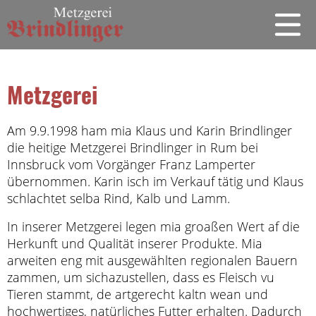
Metzgerei
Am 9.9.1998 ham mia Klaus und Karin Brindlinger
die heitige Metzgerei Brindlinger in Rum bei
Innsbruck vom Vorgänger Franz Lamperter
übernommen. Karin isch im Verkauf tätig und Klaus
schlachtet selba Rind, Kalb und Lamm.
In inserer Metzgerei legen mia groaßen Wert af die
Herkunft und Qualität inserer Produkte. Mia
arweiten eng mit ausgewählten regionalen Bauern
zammen, um sichazustellen, dass es Fleisch vu
Tieren stammt, de artgerecht kaltn wean und
hochwertiges, natürliches Futter erhalten. Dadurch