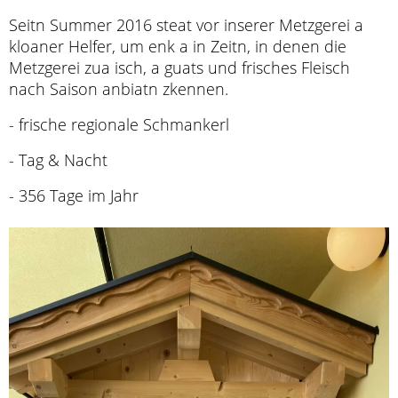
Seitn Summer 2016 steat vor inserer Metzgerei a
kloaner Helfer, um enk a in Zeitn, in denen die
Metzgerei zua isch, a guats und frisches Fleisch
nach Saison anbiatn zkennen.
- frische regionale Schmankerl
- Tag & Nacht
- 356 Tage im Jahr