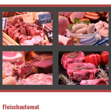
Fleischautomat